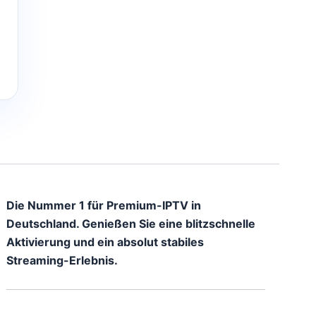
Die Nummer 1 für Premium-IPTV in
Deutschland. Genießen Sie eine blitzschnelle
Aktivierung und ein absolut stabiles
Streaming-Erlebnis.