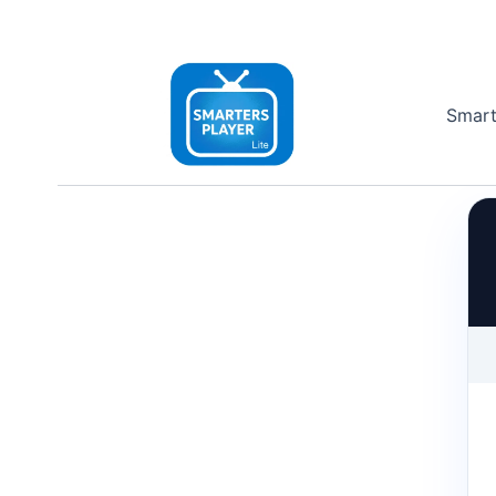
Smarte