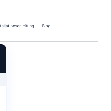
stallationsanleitung
Blog