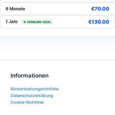
€70.00
6 Monate
€130.00
1 Jahr
★ FAMILIEN-DEAL
Informationen
Rückerstattungsrichtlinie
Datenschutzerklärung
Cookie-Richtlinie