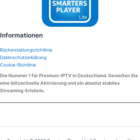
Informationen
Rückerstattungsrichtlinie
Datenschutzerklärung
Cookie-Richtlinie
Die Nummer 1 für Premium-IPTV in Deutschland. Genießen Sie
eine blitzschnelle Aktivierung und ein absolut stabiles
Streaming-Erlebnis.