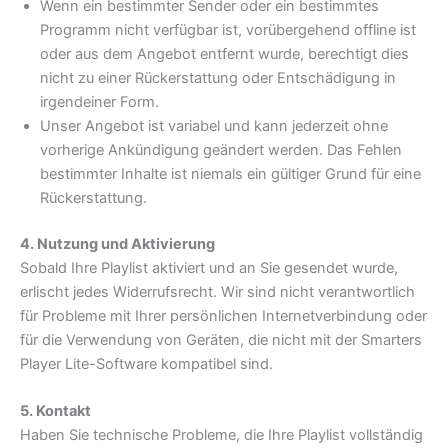
Wenn ein bestimmter Sender oder ein bestimmtes
Programm nicht verfügbar ist, vorübergehend offline ist
oder aus dem Angebot entfernt wurde, berechtigt dies
nicht zu einer Rückerstattung oder Entschädigung in
irgendeiner Form.
Unser Angebot ist variabel und kann jederzeit ohne
vorherige Ankündigung geändert werden. Das Fehlen
bestimmter Inhalte ist niemals ein gültiger Grund für eine
Rückerstattung.
4. Nutzung und Aktivierung
Sobald Ihre Playlist aktiviert und an Sie gesendet wurde,
erlischt jedes Widerrufsrecht. Wir sind nicht verantwortlich
für Probleme mit Ihrer persönlichen Internetverbindung oder
für die Verwendung von Geräten, die nicht mit der Smarters
Player Lite-Software kompatibel sind.
5. Kontakt
Haben Sie technische Probleme, die Ihre Playlist vollständig