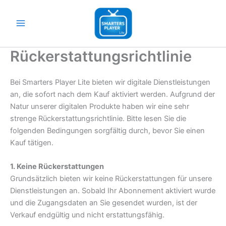
Aller
au
contenu
Rückerstattungsrichtlinie
Bei Smarters Player Lite bieten wir digitale Dienstleistungen
an, die sofort nach dem Kauf aktiviert werden. Aufgrund der
Natur unserer digitalen Produkte haben wir eine sehr
strenge Rückerstattungsrichtlinie. Bitte lesen Sie die
folgenden Bedingungen sorgfältig durch, bevor Sie einen
Kauf tätigen.
1. Keine Rückerstattungen
Grundsätzlich bieten wir keine Rückerstattungen für unsere
Dienstleistungen an. Sobald Ihr Abonnement aktiviert wurde
und die Zugangsdaten an Sie gesendet wurden, ist der
Verkauf endgültig und nicht erstattungsfähig.