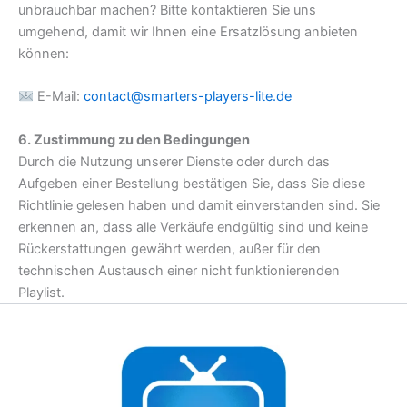
unbrauchbar machen? Bitte kontaktieren Sie uns
umgehend, damit wir Ihnen eine Ersatzlösung anbieten
können:
E-Mail:
contact@smarters-players-lite.de
6. Zustimmung zu den Bedingungen
Durch die Nutzung unserer Dienste oder durch das
Aufgeben einer Bestellung bestätigen Sie, dass Sie diese
Richtlinie gelesen haben und damit einverstanden sind. Sie
erkennen an, dass alle Verkäufe endgültig sind und keine
Rückerstattungen gewährt werden, außer für den
technischen Austausch einer nicht funktionierenden
Playlist.